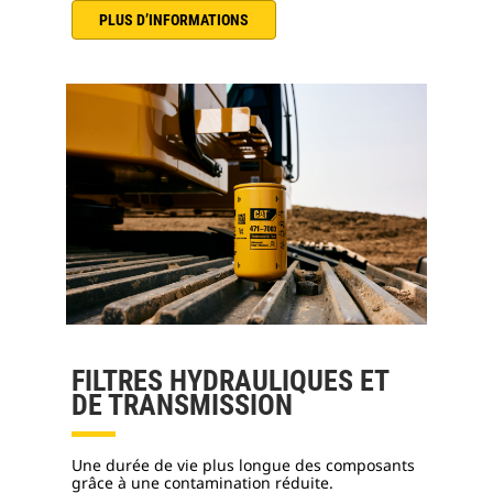
PLUS D’INFORMATIONS
FILTRES HYDRAULIQUES ET
DE TRANSMISSION
Une durée de vie plus longue des composants
grâce à une contamination réduite.