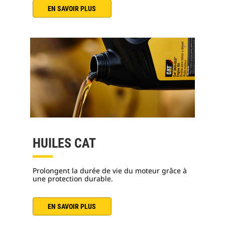
EN SAVOIR PLUS
HUILES CAT
Prolongent la durée de vie du moteur grâce à
une protection durable.
EN SAVOIR PLUS