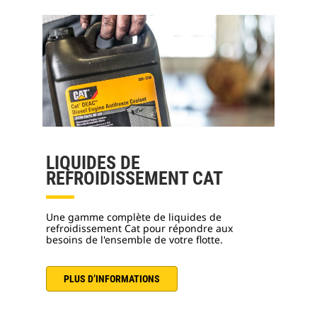
LIQUIDES DE
REFROIDISSEMENT CAT
Une gamme complète de liquides de
refroidissement Cat pour répondre aux
besoins de l'ensemble de votre flotte.
PLUS D’INFORMATIONS