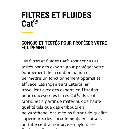
FILTRES ET FLUIDES
®
Cat
CONÇUS ET TESTÉS POUR PROTÉGER VOTRE
ÉQUIPEMENT
®
Les filtres et fluides Cat
sont conçus et
testés par des experts pour protéger votre
équipement de la contamination et
permettre un fonctionnement optimal et
efficace. Les ingénieurs Caterpillar
travaillent avec des experts en filtration
®
pour concevoir les filtres Cat
. Ils sont
fabriqués à partir de matériaux de haute
qualité tels que des embouts en
polyuréthane, des médias filtrant de qualité
supérieure, des enroulements en spirale,
un tube central renforcé en nylon. Les
®