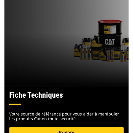
Fiche Techniques
Votre source de référence pour vous aider à manipuler
les produits Cat en toute sécurité.
Explore