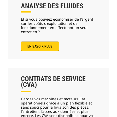
ANALYSE DES FLUIDES
Et si vous pouviez économiser de l'argent
sur les coûts d'exploitation et de
fonctionnement en effectuant un seul
entretien ?
EN SAVOIR PLUS
CONTRATS DE SERVICE
(CVA)
Gardez vos machines et moteurs Cat
opérationnels grâce à un plan flexible et
sans souci pour la livraison des pièces,
l'entretien, l'accès aux données et plus
encore. Les CVA sont disponibles pour vos