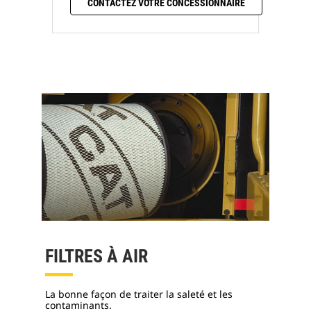
CONTACTEZ VOTRE CONCESSIONNAIRE
FILTRES À AIR
La bonne façon de traiter la saleté et les
contaminants.