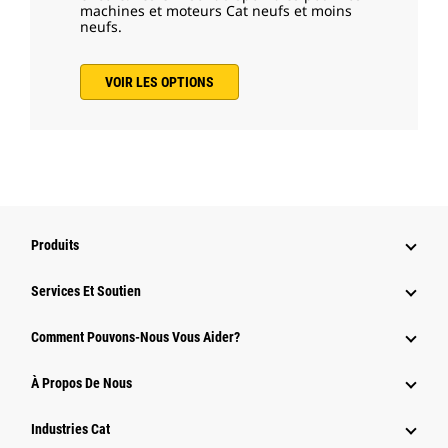
machines et moteurs Cat neufs et moins
neufs.
VOIR LES OPTIONS
Produits
Services Et Soutien
Comment Pouvons-Nous Vous Aider?
À Propos De Nous
Industries Cat