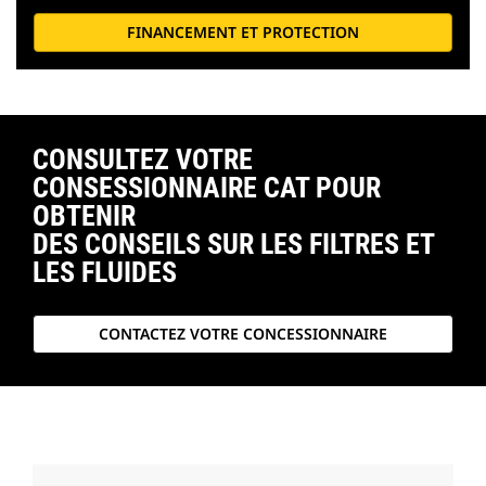
FINANCEMENT ET PROTECTION
CONSULTEZ VOTRE
CONSESSIONNAIRE CAT POUR
OBTENIR
DES CONSEILS SUR LES FILTRES ET
LES FLUIDES
CONTACTEZ VOTRE CONCESSIONNAIRE