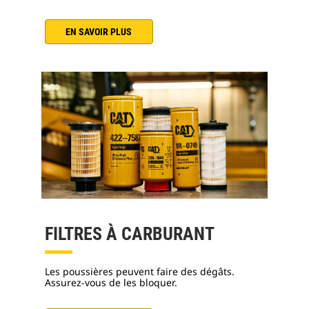
EN SAVOIR PLUS
FILTRES À CARBURANT
Les poussières peuvent faire des dégâts.
Assurez-vous de les bloquer.