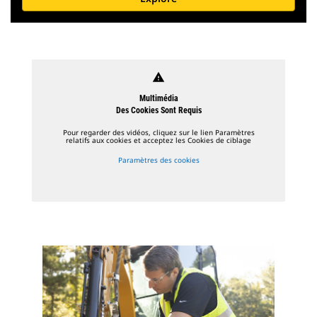
warning
Multimédia
Des Cookies Sont Requis
Pour regarder des vidéos, cliquez sur le lien Paramètres
relatifs aux cookies et acceptez les Cookies de ciblage
Paramètres des cookies