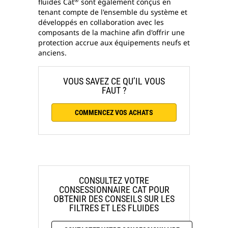
fluides Cat
sont également conçus en
tenant compte de l'ensemble du système et
développés en collaboration avec les
composants de la machine afin d'offrir une
protection accrue aux équipements neufs et
anciens.
VOUS SAVEZ CE QU’IL VOUS
FAUT ?
COMMENCEZ VOS ACHATS
CONSULTEZ VOTRE
CONSESSIONNAIRE CAT POUR
OBTENIR DES CONSEILS SUR LES
FILTRES ET LES FLUIDES