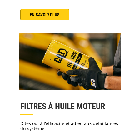
EN SAVOIR PLUS
FILTRES À HUILE MOTEUR
Dites oui à l'efficacité et adieu aux défaillances
du système.