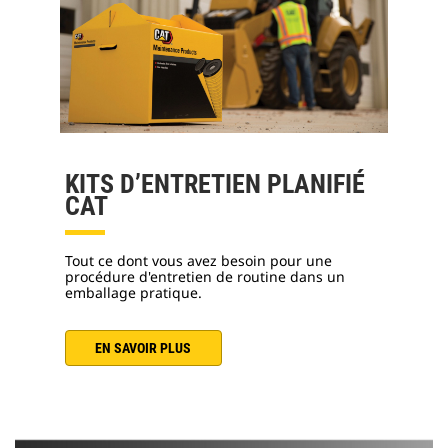
KITS D’ENTRETIEN PLANIFIÉ
CAT
Tout ce dont vous avez besoin pour une
procédure d'entretien de routine dans un
emballage pratique.
EN SAVOIR PLUS