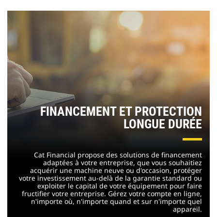
FINANCEMENT ET PROTECTION
LONGUE DURÉE
Cat Financial propose des solutions de financement
adaptées à votre entreprise, que vous souhaitiez
acquérir une machine neuve ou d'occasion, protéger
votre investissement au-delà de la garantie standard ou
exploiter le capital de votre équipement pour faire
fructifier votre entreprise. Gérez votre compte en ligne,
n'importe où, n'importe quand et sur n'importe quel
appareil.