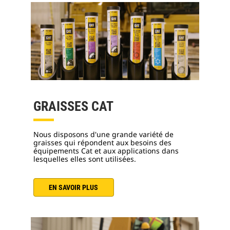
GRAISSES CAT
Nous disposons d'une grande variété de
graisses qui répondent aux besoins des
équipements Cat et aux applications dans
lesquelles elles sont utilisées.
EN SAVOIR PLUS