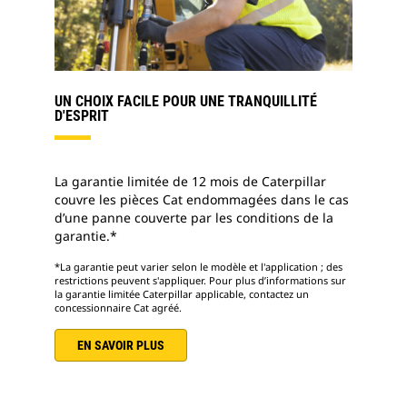
UN CHOIX FACILE POUR UNE TRANQUILLITÉ
D'ESPRIT
La garantie limitée de 12 mois de Caterpillar
couvre les pièces Cat endommagées dans le cas
d’une panne couverte par les conditions de la
garantie.*
*La garantie peut varier selon le modèle et l'application ; des
restrictions peuvent s'appliquer. Pour plus d’informations sur
la garantie limitée Caterpillar applicable, contactez un
concessionnaire Cat agréé.
EN SAVOIR PLUS